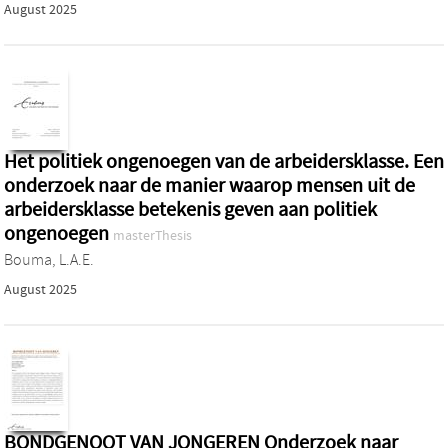
August 2025
Het politiek ongenoegen van de arbeidersklasse. Een
onderzoek naar de manier waarop mensen uit de
arbeidersklasse betekenis geven aan politiek
ongenoegen
masterThesis
Bouma, L.A.E.
August 2025
BONDGENOOT VAN JONGEREN Onderzoek naar