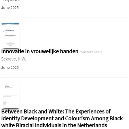
June 2025
Innovatie in vrouwelijke handen
masterThesis
Sekreve, K.W.
June 2025
Between Black and White: The Experiences of
Identity Development and Colourism Among Black-
white Biracial Individuals in the Netherlands