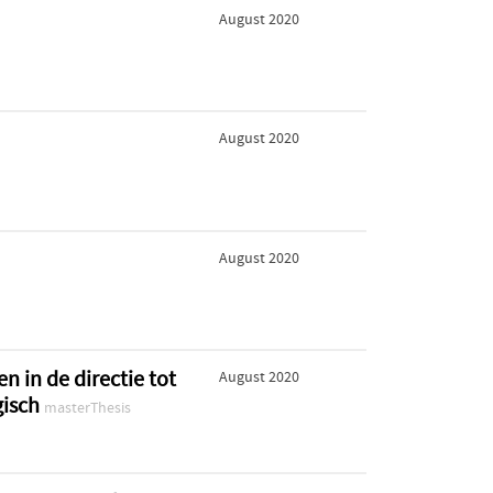
August 2020
August 2020
August 2020
en in de directie tot
August 2020
gisch
masterThesis