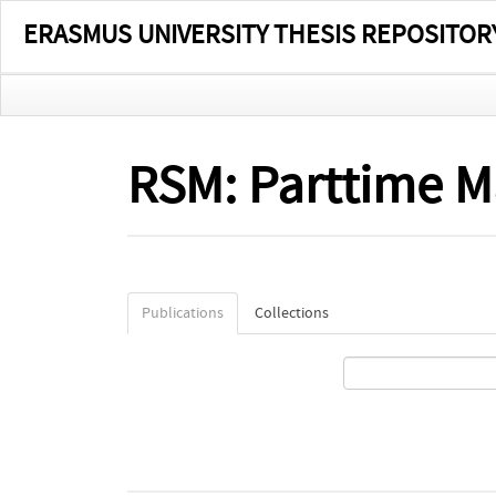
ERASMUS UNIVERSITY THESIS REPOSITOR
RSM: Parttime M
Publications
Collections