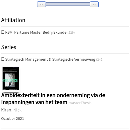
Affiliation
RSM: Parttime Master Bedrijfskunde
(229)
Series
Strategisch Management & Strategische Vernieuwing
(242)
Ambidexteriteit in een onderneming via de
inspanningen van het team
masterThesis
Kiran, Nick
October 2021