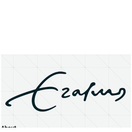
About